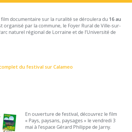
u film documentaire sur la ruralité se déroulera du
16 au
 est organisé par la commune, le Foyer Rural de Ville-sur-
arc naturel régional de Lorraine et de l’Université de
omplet du festival sur Calameo
En o
uverture de festival, découvrez le film
« Pays, paysans, paysages » le vendredi 3
mai à l’espace Gérard Philippe de Jarny.