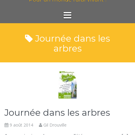
Journée dans les
arbres
Journée dans les arbres
9 août 2014
Gil Drouville