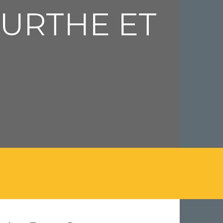
URTHE ET