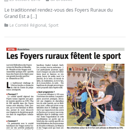
Le traditionnel rendez-vous des Foyers Ruraux du
Grand Est a […]
Le Comité Régional
,
Sport