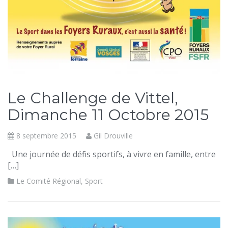
Le Challenge de Vittel,
Dimanche 11 Octobre 2015
8 septembre 2015
Gil Drouville
Une journée de défis sportifs, à vivre en famille, entre
[…]
Le Comité Régional
,
Sport