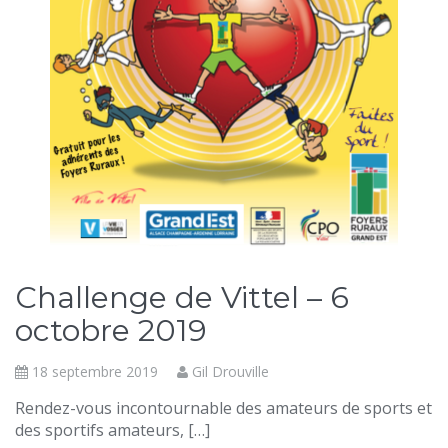
Challenge de Vittel – 6
octobre 2019
18 septembre 2019
Gil Drouville
Rendez-vous incontournable des amateurs de sports et
des sportifs amateurs, […]