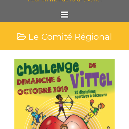
Le Comité Régional