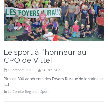
Le sport à l’honneur au
CPO de Vittel
15 octobre 2015
Gil Drouville
Plus de 300 adhérents des Foyers Ruraux de lorraine se
[…]
Le Comité Régional
,
Sport