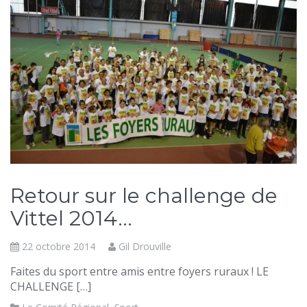
Retour sur le challenge de
Vittel 2014…
22 octobre 2014
Gil Drouville
Faites du sport entre amis entre foyers ruraux ! LE
CHALLENGE […]