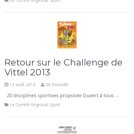
Le Comité Régional
,
Sport
Retour sur le Challenge de
Vittel 2013
13 août 2014
Gil Drouville
20 disciplines sportives proposée Ouvert à tous ….
Le Comité Régional
,
Sport