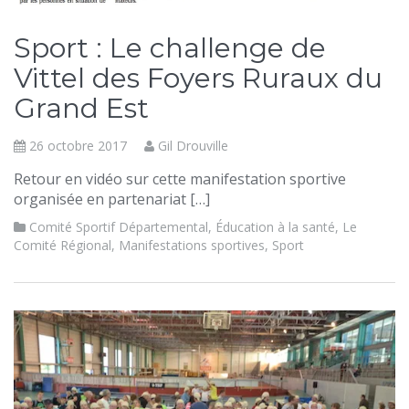
Sport : Le challenge de
Vittel des Foyers Ruraux du
Grand Est
26 octobre 2017
Gil Drouville
Retour en vidéo sur cette manifestation sportive
organisée en partenariat […]
Comité Sportif Départemental
,
Éducation à la santé
,
Le
Comité Régional
,
Manifestations sportives
,
Sport