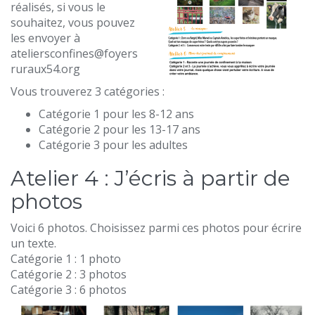
réalisés, si vous le
souhaitez, vous pouvez
les envoyer à
ateliersconfines@foyers
ruraux54.org
Vous trouverez 3 catégories :
Catégorie 1 pour les 8-12 ans
Catégorie 2 pour les 13-17 ans
Catégorie 3 pour les adultes
Atelier 4 : J’écris à partir de
photos
Voici 6 photos. Choisissez parmi ces photos pour écrire
un texte.
Catégorie 1 : 1 photo
Catégorie 2 : 3 photos
Catégorie 3 : 6 photos