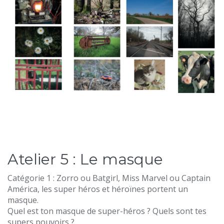
Atelier 5 : Le masque
Catégorie 1 : Zorro ou Batgirl, Miss Marvel ou Captain
América, les super héros et héroïnes portent un
masque.
Quel est ton masque de super-héros ? Quels sont tes
supers pouvoirs ?