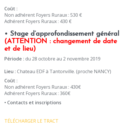
Coût :
Non adhérent Foyers Ruraux : 530 €
Adhérent Foyers Ruraux : 430 €
• Stage d’approfondissement général
(ATTENTION : changement de date
et de lieu)
Période :
du 28 octobre au 2 novembre 2019
Lieu :
Chateau EDF à Tantonville. (proche NANCY)
Coût :
Non adhérent Foyers Ruraux : 430€
Adhérent Foyers Ruraux : 360€
• Contacts et inscriptions
TÉLÉCHARGER LE TRACT