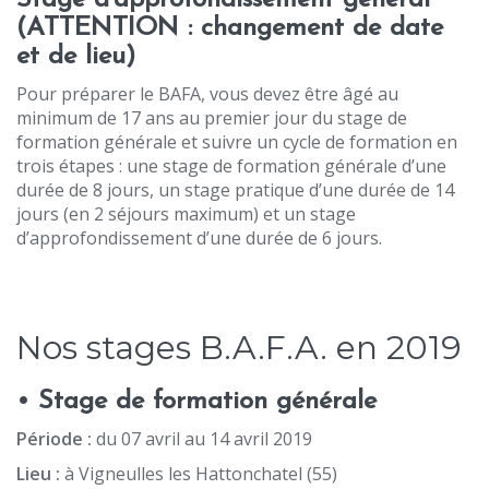
Stage d’approfondissement général
(ATTENTION : changement de date
et de lieu)
Pour préparer le BAFA, vous devez être âgé au
minimum de 17 ans au premier jour du stage de
formation générale et suivre un cycle de formation en
trois étapes : une stage de formation générale d’une
durée de 8 jours, un stage pratique d’une durée de 14
jours (en 2 séjours maximum) et un stage
d’approfondissement d’une durée de 6 jours.
Nos stages B.A.F.A. en 2019
• Stage de formation générale
Période :
du 07 avril au 14 avril 2019
Lieu :
à Vigneulles les Hattonchatel (55)