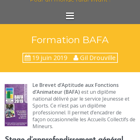
Formation BAFA
19 juin 2019
Gil Drouville
Le Brevet d’Aptitude aux Fonctions
d’Animateur (BAFA)
est un diplôme
national délivré par le service Jeunesse et
Sports. Ce n’est pas un diplôme
professionnel. Il permet d’encadrer de
façon occasionnelle les Accueils Collectifs de
Mineurs.