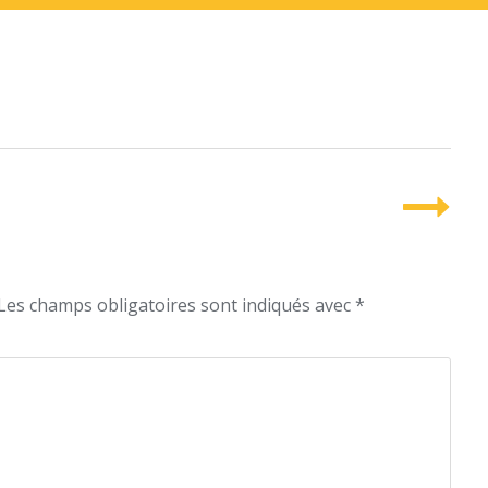
Les champs obligatoires sont indiqués avec
*