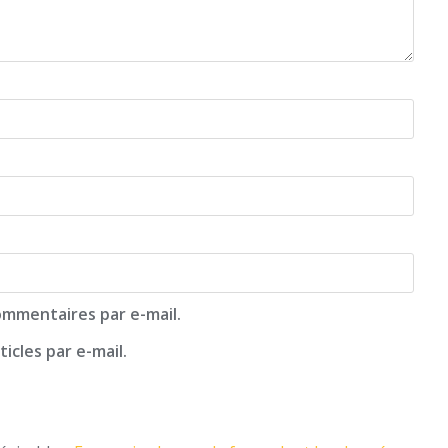
mmentaires par e-mail.
icles par e-mail.