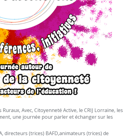
 Ruraux, Avec, Citoyenneté Active, le CRIJ Lorraine, les
ement, une journée pour parler et échanger sur les
, directeurs (trices) BAFD,animateurs (trices) de