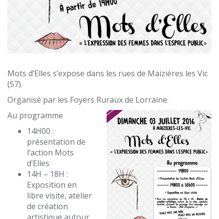
Mots d’Elles s’expose dans les rues de Maizières les Vic
(57).
Organisé par les Foyers Ruraux de Lorraine.
Au programme
14H00 :
présentation de
l’action Mots
d’Elles
14H – 18H :
Exposition en
libre visite, atelier
de création
artistique autour