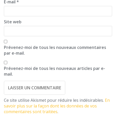
E-mail
*
Site web
Prévenez-moi de tous les nouveaux commentaires
par e-mail.
Prévenez-moi de tous les nouveaux articles par e-
mail.
Ce site utilise Akismet pour réduire les indésirables.
En
savoir plus sur la façon dont les données de vos
commentaires sont traitées
.