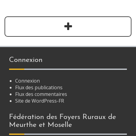
Connexion
Connexion
Flux des publications
Flux des commentaires
Site de WordPress-FR
Fédération des Foyers Ruraux de
Meurthe et Moselle