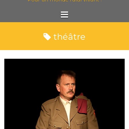
théâtre