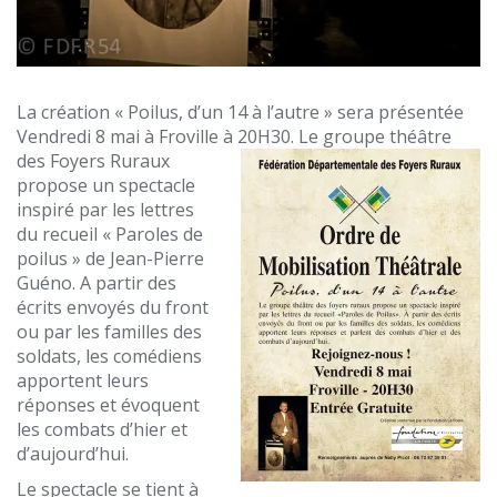
La création « Poilus, d’un 14 à l’autre » sera présentée
Vendredi 8 mai à Froville à 20H30.
Le groupe théâtre
des Foyers Ruraux
propose un spectacle
inspiré par les lettres
du recueil « Paroles de
poilus » de Jean-Pierre
Guéno. A partir des
écrits envoyés du front
ou par les familles des
soldats, les comédiens
apportent leurs
réponses et évoquent
les combats d’hier et
d’aujourd’hui.
Le spectacle se tient à