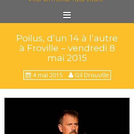
Poilus, d’un 14 à l’autre
à Froville – vendredi 8
mai 2015
4 mai 2015
Gil Drouville