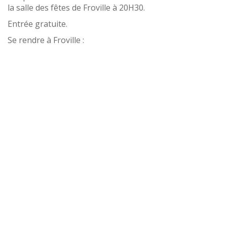
la salle des fêtes de Froville à 20H30.
Entrée gratuite.
Se rendre à Froville :