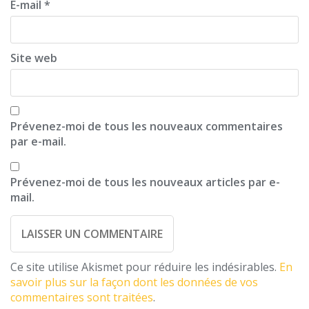
E-mail
*
Site web
Prévenez-moi de tous les nouveaux commentaires
par e-mail.
Prévenez-moi de tous les nouveaux articles par e-
mail.
Ce site utilise Akismet pour réduire les indésirables.
En
savoir plus sur la façon dont les données de vos
commentaires sont traitées
.