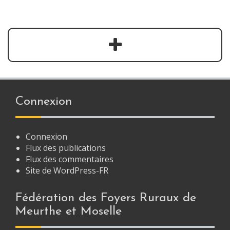
Connexion
Connexion
Flux des publications
Flux des commentaires
Site de WordPress-FR
Fédération des Foyers Ruraux de
Meurthe et Moselle