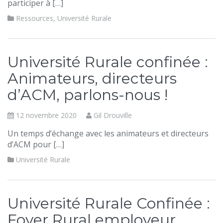
participer à […]
Ressources
,
Université Rurale
Université Rurale confinée :
Animateurs, directeurs
d’ACM, parlons-nous !
12 novembre 2020
Gil Drouville
Un temps d’échange avec les animateurs et directeurs
d’ACM pour […]
Université Rurale
Université Rurale Confinée :
Foyer Rural employeur