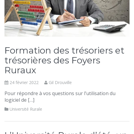
Formation des trésoriers et
trésorières des Foyers
Ruraux
24 février 2022
Gil Drouville
Pour répondre à vos questions sur l’utilisation du
logiciel de […]
Université Rurale