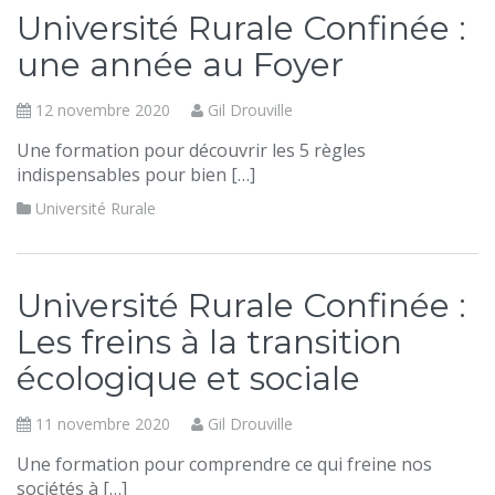
Université Rurale Confinée :
une année au Foyer
12 novembre 2020
Gil Drouville
Une formation pour découvrir les 5 règles
indispensables pour bien […]
Université Rurale
Université Rurale Confinée :
Les freins à la transition
écologique et sociale
11 novembre 2020
Gil Drouville
Une formation pour comprendre ce qui freine nos
sociétés à […]