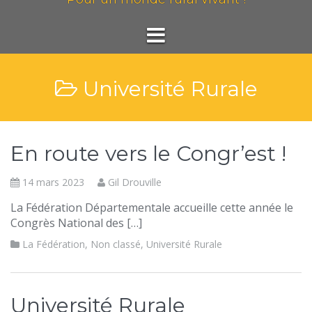
Université Rurale
En route vers le Congr’est !
14 mars 2023
Gil Drouville
La Fédération Départementale accueille cette année le
Congrès National des […]
La Fédération
,
Non classé
,
Université Rurale
Université Rurale