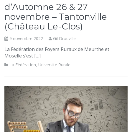
d’Automne 26 & 27
novembre – Tantonville
(Château Le-Clos)
9 novembre 2022
Gil Drouville
La Fédération des Foyers Ruraux de Meurthe et
Moselle s’est […]
La Fédération
,
Université Rurale