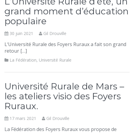
L’Université Rurale d’été, un
grand moment d’éducation
populaire
30 juin 2021
Gil Drouville
L‘Université Rurale des Foyers Ruraux a fait son grand
retour […]
La Fédération
,
Université Rurale
Université Rurale de Mars –
les ateliers visio des Foyers
Ruraux.
17 mars 2021
Gil Drouville
La Fédération des Foyers Ruraux vous propose de