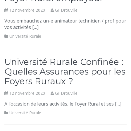
12 novembre 2020
Gil Drouville
Vous embauchez un-e animateur technicien / prof pour
vos activités […]
Université Rurale
Université Rurale Confinée :
Quelles Assurances pour les
Foyers Ruraux ?
12 novembre 2020
Gil Drouville
A l’occasion de leurs activités, le Foyer Rural et ses […]
Université Rurale