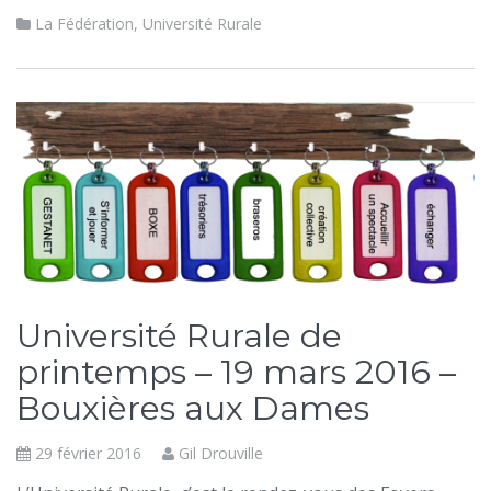
La Fédération
,
Université Rurale
Université Rurale de
printemps – 19 mars 2016 –
Bouxières aux Dames
29 février 2016
Gil Drouville