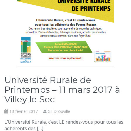
Université Rurale de
Printemps – 11 mars 2017 à
Villey le Sec
13 février 2017
Gil Drouville
L’Université Rurale, c’est LE rendez-vous pour tous les
adhérents des […]