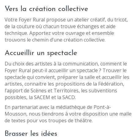
Vers la création collective
Votre Foyer Rural propose un atelier créatif, du tricot,
de la couture où chacun trouve échanges et aide
technique. Apportez votre ouvrage et ensemble
trouvons le chemin d’une création collective.
Accueillir un spectacle
Du choix des artistes à la communication, comment le
Foyer Rural peut-il accueillir un spectacle ? Trouver le
spectacle qui convient, préparer la salle et accueillir les
artistes, connaitre les propositions de la Fédération,
l’apport de Scènes et Territoires, les subventions
possibles, la SACEM et la SACD.
En partenariat avec la médiathèque de Pont-à-
Mousson, nous tiendrons à votre disposition une malle
de textes pour vos troupes de théâtre.
Brasser les idées