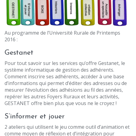
Au programme de l’Université Rurale de Printemps
2016 :
Gestanet
Pour tout savoir sur les services qu’offre Gestanet, le
système informatique de gestion des adhérents.
Comment inscrire ses adhérents, accéder à une base
d’informations qui permet d’éditer des adresses ou de
mesurer l’évolution des adhésions au fil des années,
repérer les autres Foyers Ruraux et leurs activités,
GESTANET offre bien plus que vous ne le croyez !
S’informer et jouer
2 ateliers qui utilisent le jeu comme outil d’animation et
comme moyen de réflexion et d’intégration pour