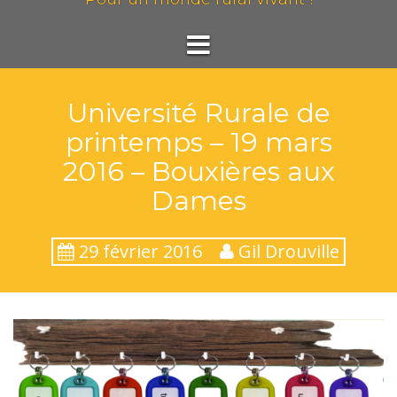
Université Rurale de
printemps – 19 mars
2016 – Bouxières aux
Dames
29 février 2016
Gil Drouville