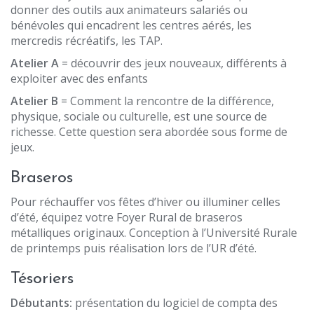
donner des outils aux animateurs salariés ou
bénévoles qui encadrent les centres aérés, les
mercredis récréatifs, les TAP.
Atelier A
= découvrir des jeux nouveaux, différents à
exploiter avec des enfants
Atelier B
= Comment la rencontre de la différence,
physique, sociale ou culturelle, est une source de
richesse. Cette question sera abordée sous forme de
jeux.
Braseros
Pour réchauffer vos fêtes d’hiver ou illuminer celles
d’été, équipez votre Foyer Rural de braseros
métalliques originaux. Conception à l’Université Rurale
de printemps puis réalisation lors de l’UR d’été.
Tésoriers
Débutants:
présentation du logiciel de compta des