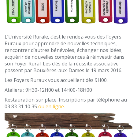
L’Université Rurale, c’est le rendez-vous des Foyers
Ruraux pour apprendre de nouvelles techniques,
rencontrer d’autres bénévoles, échanger nos idées,
acquérir de nouvelles compétences à réinvestir dans
son Foyer Rural. Les clés de la réussite associative
passent par Bouxières-aux-Dames le 19 mars 2016.
Les Foyers Ruraux vous accueillent dès 9H00.
Ateliers : 9H30-12H00 et 14H00-18H00
Restauration sur place. Inscriptions par téléphone au
03 83 31 10 35
ou en ligne
.