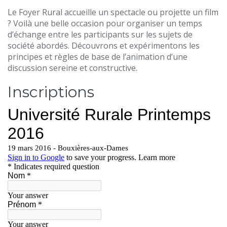
Le Foyer Rural accueille un spectacle ou projette un film
? Voilà une belle occasion pour organiser un temps
d’échange entre les participants sur les sujets de
société abordés. Découvrons et expérimentons les
principes et règles de base de l’animation d’une
discussion sereine et constructive.
Inscriptions