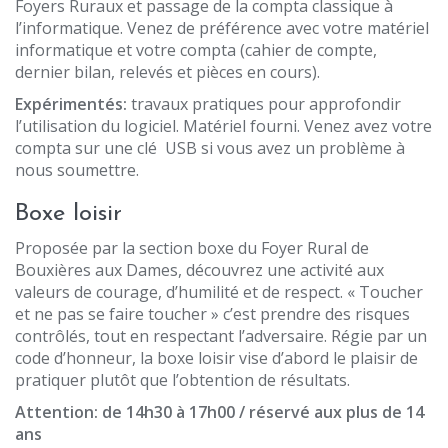
Foyers Ruraux et passage de la compta classique à
l’informatique. Venez de préférence avec votre matériel
informatique et votre compta (cahier de compte,
dernier bilan, relevés et pièces en cours).
E
xpérimentés:
travaux pratiques pour approfondir
l’utilisation du logiciel. Matériel fourni. Venez avez votre
compta sur une clé USB si vous avez un problème à
nous soumettre.
Boxe loisir
Proposée par la section boxe du Foyer Rural de
Bouxières aux Dames, découvrez une activité aux
valeurs de courage, d’humilité et de respect. « Toucher
et ne pas se faire toucher » c’est prendre des risques
contrôlés, tout en respectant l’adversaire. Régie par un
code d’honneur, la boxe loisir vise d’abord le plaisir de
pratiquer plutôt que l’obtention de résultats.
Attention: de 14h30 à 17h00 / réservé aux plus de 14
ans